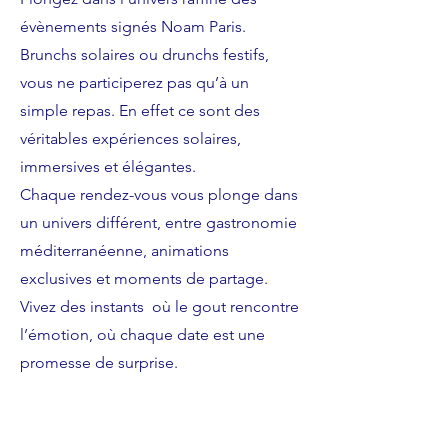
évènements signés Noam Paris.
Brunchs solaires ou drunchs festifs,
vous ne participerez pas qu’à un
simple repas. En effet ce sont des
véritables expériences solaires,
immersives et élégantes.
Chaque rendez-vous vous plonge dans
un univers différent, entre gastronomie
méditerranéenne, animations
exclusives et moments de partage.
Vivez des instants où le gout rencontre
l’émotion, où chaque date est une
promesse de surprise.