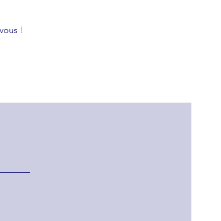
vous !