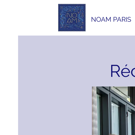
NOAM PARIS
Réc