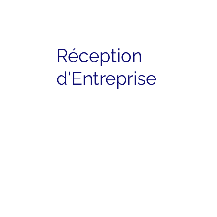
Réception
d'Entreprise