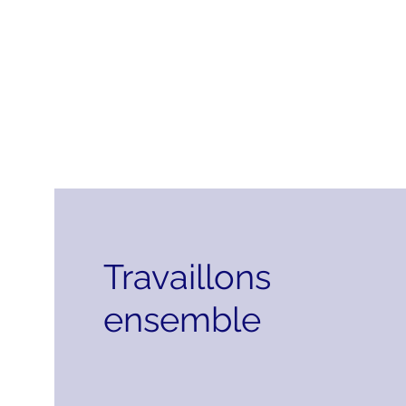
Travaillons
ensemble