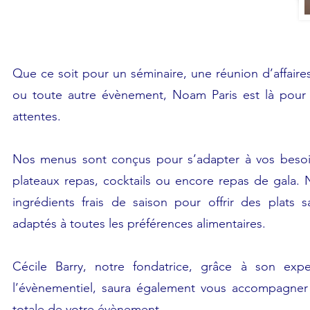
Que ce soit pour un séminaire, une réunion d’affaire
ou toute autre évènement, Noam Paris est là pour
attentes.
Nos menus sont conçus pour s’adapter à vos besoins
plateaux repas, cocktails ou encore repas de gala.
ingrédients frais de saison pour offrir des plats s
adaptés à toutes les préférences alimentaires.
Cécile Barry, notre fondatrice, grâce à son exp
l’évènementiel, saura également vous accompagner
totale de votre évènement