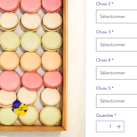
Choix 2
*
Sélectionner
Choix 3
*
Sélectionner
Choix 4
*
Sélectionner
Choix 5
*
Sélectionner
Quantité
*