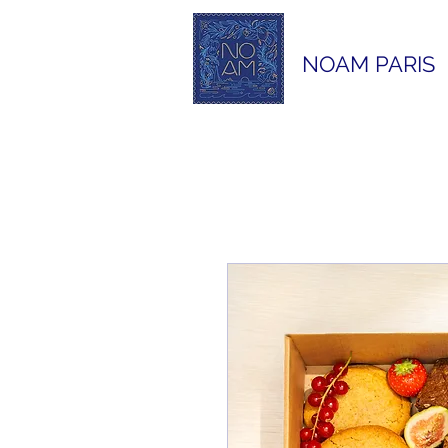
NOAM PARIS